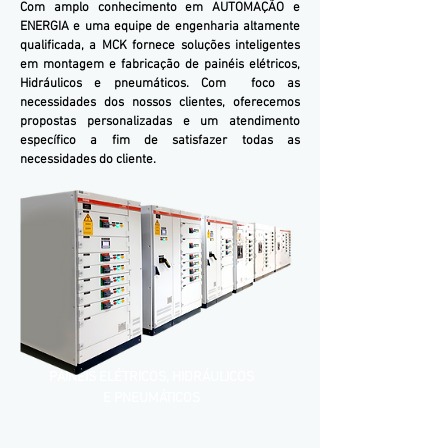
Com amplo conhecimento em AUTOMAÇÃO e
ENERGIA e uma equipe de engenharia altamente
qualificada, a MCK fornece soluções inteligentes
em montagem e fabricação de painéis elétricos,
Hidráulicos e pneumáticos. Com foco as
necessidades dos nossos clientes, oferecemos
propostas personalizadas e um atendimento
específico a fim de satisfazer todas as
necessidades do cliente.
PAINÉIS ELÉTRICOS, HIDRÁULICOS
E PNEUMÁTICOS