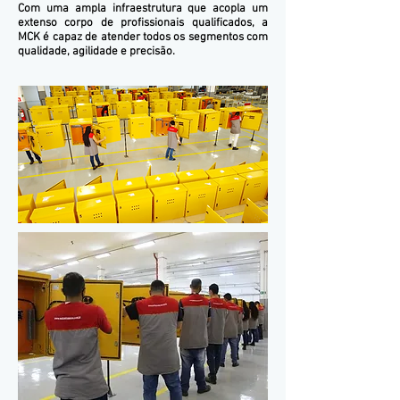
Com uma ampla infraestrutura que acopla um
extenso corpo de profissionais qualificados, a
MCK é capaz de atender todos os segmentos com
qualidade, agilidade e precisão.