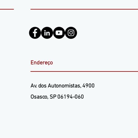
Endereço
​Av. dos Autonomistas, 4900
Osasco, SP 06194-060