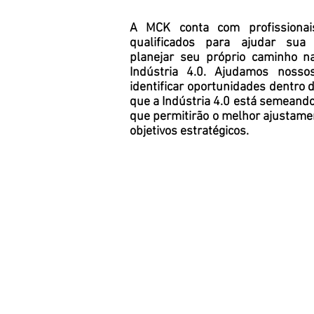
A MCK conta com profissionai
qualificados para ajudar su
planejar seu próprio caminho n
Indústria 4.0. Ajudamos nossos
identificar oportunidades dentro 
que a Indústria 4.0 está semeand
que permitirão o melhor ajustame
objetivos estratégicos.