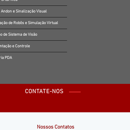
 Andon e Sinalização Visual
ção de Robôs e Simulação Virtual
o de Sistema de Visão
ntação e Controle
ria PDA
CONTATE-NOS
Nossos Contatos