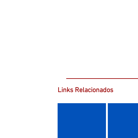
Links Relacionados