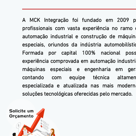
A
MCK Integração
foi fundado em 2009 p
profissionais com vasta experiência no ramo 
automação industrial e construção de máquin
especiais, oriundos da indústria automobilístic
Formada por capital 100% nacional poss
experiência comprovada em automação industria
máquinas especiais e engenharia em gera
contando com equipe técnica altamen
especializada e atualizada nas mais modern
soluções tecnológicas oferecidas pelo mercado.