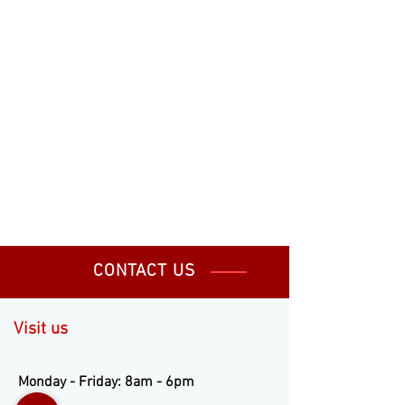
CONTACT US
Visit us
Monday - Friday: 8am - 6pm