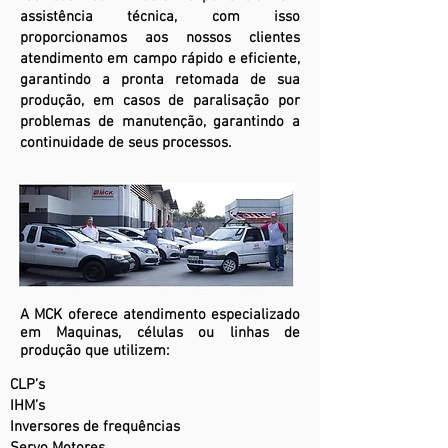
assistência técnica, com isso
proporcionamos aos nossos clientes
atendimento em campo rápido e eficiente,
garantindo a pronta retomada de sua
produção, em casos de paralisação por
problemas de manutenção, garantindo a
continuidade de seus processos.
A MCK oferece atendimento especializado
em Maquinas, células ou linhas de
produção que utilizem:
CLP’s
IHM’s
Inversores de frequências