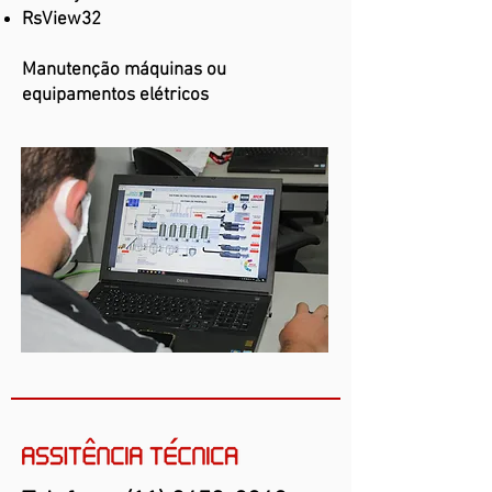
RsView32
Manutenção máquinas ou
equipamentos elétricos