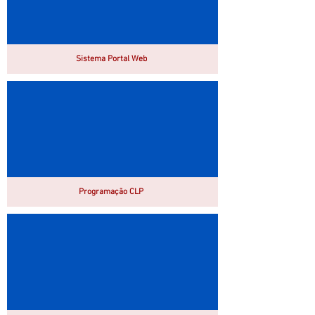
Sistema Portal Web
Programação CLP