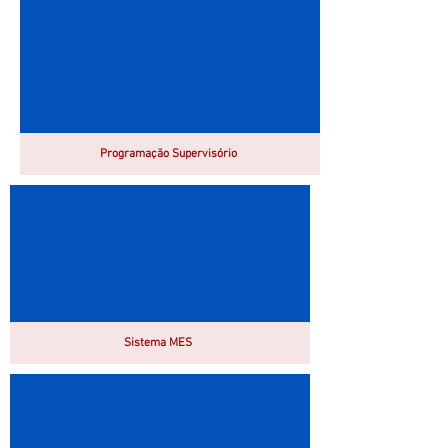
Programação Supervisório
Sistema MES