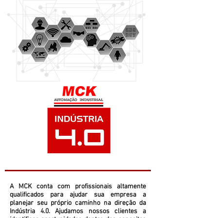
A MCK conta com profissionais altamente
qualificados para ajudar sua empresa a
planejar seu próprio caminho na direção da
Indústria 4.0. Ajudamos nossos clientes a