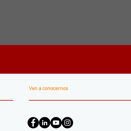
Ven a conocernos