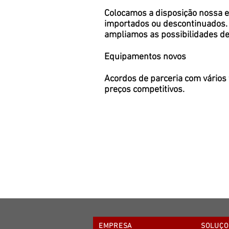
Colocamos a disposição nossa 
importados ou descontinuados. C
ampliamos as possibilidades de
Equipamentos novos
Acordos de parceria com vários
preços competitivos.
EMPRESA
SOLUÇÕ