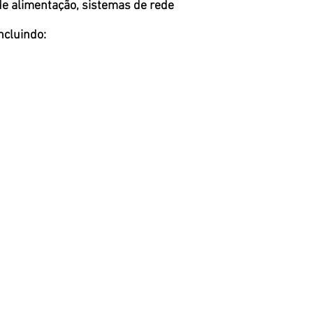
 de alimentação, sistemas de rede
ncluindo: