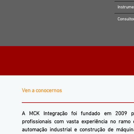
Instrume
Consulto
Ven a conocernos
A
MCK Integração
foi fundado em 2009 p
profissionais com vasta experiência no ramo 
automação industrial e construção de máquin