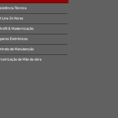
sistência Técnica
t Line 24 Horas
trofit & Modernização
paros Eletrônicos
ntrato de Manutenção
rceirização de Mão de obra